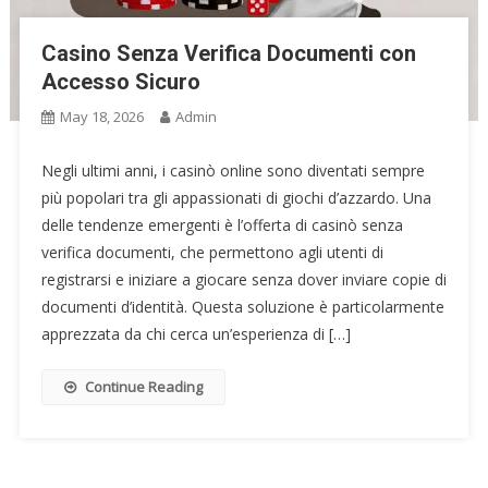
Casino Senza Verifica Documenti con
Accesso Sicuro
May 18, 2026
Admin
Negli ultimi anni, i casinò online sono diventati sempre
più popolari tra gli appassionati di giochi d’azzardo. Una
delle tendenze emergenti è l’offerta di casinò senza
verifica documenti, che permettono agli utenti di
registrarsi e iniziare a giocare senza dover inviare copie di
documenti d’identità. Questa soluzione è particolarmente
apprezzata da chi cerca un’esperienza di […]
Continue Reading