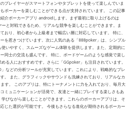
くのプレイヤーがスマートフォンやタブレットを使って楽しんでいま
もポーカーを楽しむことができる点が支持されています。 この記事
介ポーカーアプリ androidします。まず最初に取り上げるのは
プレイヤーと対戦できるため、リアルな競争を楽しむことができます。ま
ており、初心者から上級者まで幅広い層に対応しています。 特に、
を惹きつけています。次に人気のある「888poker」は、シンプル
も使いやすく、スムーズなゲーム体験を提供します。また、定期的に
ー同士の交流も盛んです。 特に、ボードゲームのような感覚で楽し
める人におすすめです。さらに「GGpoker」も注目されています。
HUD」などの分析ツールが充実しています。これにより、戦略的なプレ
す。 また、グラフィックやサウンドも洗練されており、リアルなカ
紹介します。 このアプリは、特にトーナメントに力を入れており、毎月大
のコミュニケーションが活発で、友達と一緒にプレイする楽しさもあ
、学びながら楽しむことができます。これらのポーカーアプリは、そ
応じた選択が可能です。 今後もさらなる進化が期待されるポーカー