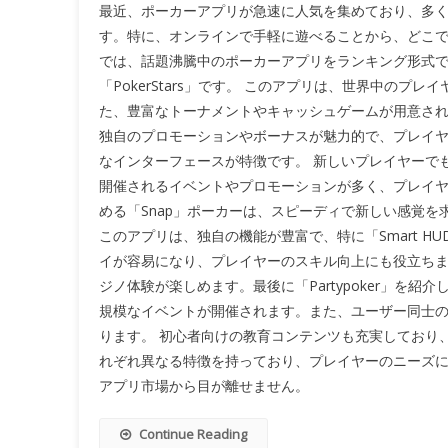
最近、ポーカーアプリが急速に人気を集めており、多
す。特に、オンラインで手軽に遊べることから、どこで
では、話題沸騰中のポーカーアプリをランキング形式で紹
「PokerStars」です。 このアプリは、世界中の
た、豊富なトーナメントやキャッシュゲームが用意され
独自のプロモーションやボーナスが魅力的で、プレイヤー
なインターフェースが特徴です。 新しいプレイヤーで
開催されるイベントやプロモーションが多く、プレイヤ
める「Snap」ポーカーは、スピーディで新しい感覚を求
このアプリは、独自の機能が豊富で、特に「Smart 
イが容易になり、プレイヤーのスキル向上にも役立ちま
ジノ体験が楽しめます。最後に「Partypoker」を
規模なイベントが開催されます。また、ユーザー同士
ります。 初心者向けの教育コンテンツも充実しており
れぞれ異なる特徴を持っており、プレイヤーのニーズに
アプリ市場から目が離せません。
Continue Reading