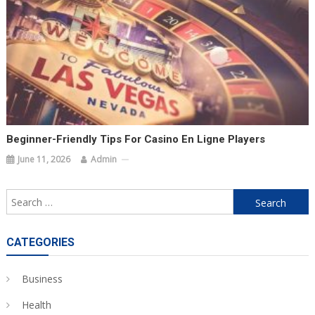
Beginner-Friendly Tips For Casino En Ligne Players
June 11, 2026
Admin
Search
for:
CATEGORIES
Business
Health