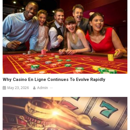
Why Casino En Ligne Continues To Evolve Rapidly
May 23, 2026
Admin