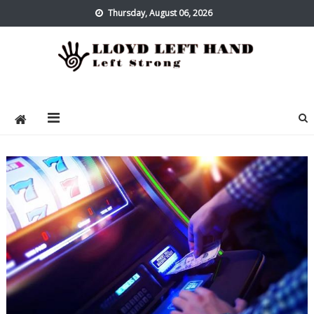
Skip
Thursday, August 06, 2026
to
content
Lloyd Left Hand
Left Strong