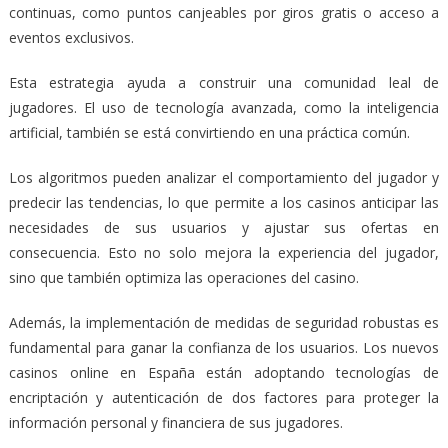
continuas, como puntos canjeables por giros gratis o acceso a
eventos exclusivos.
Esta estrategia ayuda a construir una comunidad leal de
jugadores. El uso de tecnología avanzada, como la inteligencia
artificial, también se está convirtiendo en una práctica común.
Los algoritmos pueden analizar el comportamiento del jugador y
predecir las tendencias, lo que permite a los casinos anticipar las
necesidades de sus usuarios y ajustar sus ofertas en
consecuencia. Esto no solo mejora la experiencia del jugador,
sino que también optimiza las operaciones del casino.
Además, la implementación de medidas de seguridad robustas es
fundamental para ganar la confianza de los usuarios. Los nuevos
casinos online en España están adoptando tecnologías de
encriptación y autenticación de dos factores para proteger la
información personal y financiera de sus jugadores.