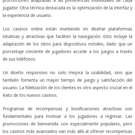
promociones adaptadas a las preferencias individuales de cada
jugador. Otra técnica destacada es la optimización de la interfaz y
la experiencia de usuario.
Los casinos online están invirtiendo en diseñar plataformas
intuitivas y atractivas que faciliten la navegación. Esto incluye la
adaptación de los sitios para dispositivos móviles, dado que un
porcentaje creciente de jugadores accede a los juegos a través
de sus teléfonos.
Un diseño responsivo no solo mejora la usabilidad, sino que
también fomenta un mayor tiempo de juego y satisfacción del
usuario. La fidelización de los clientes es otro aspecto crucial en el
éxito de los nuevos casinos.
Programas de recompensas y bonificaciones atractivas son
fundamentales para motivar a los jugadores a regresar. Las
promociones de bienvenida son especialmente populares, pero
los casinos más avanzados van más allá al ofrecer recompensas