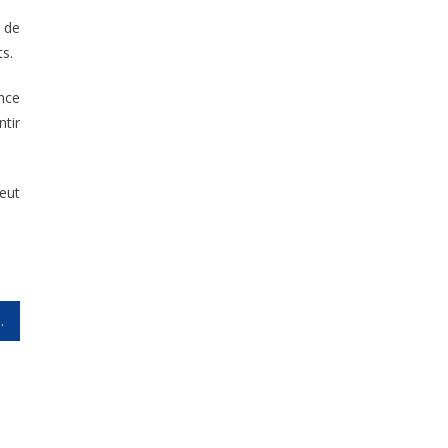
e de
ts.
ence
tir
peut
 Ligne Platforms