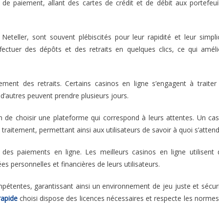
e paiement, allant des cartes de crédit et de débit aux portefeuil
 Neteller, sont souvent plébiscités pour leur rapidité et leur simpli
ffectuer des dépôts et des retraits en quelques clics, ce qui améli
tement des retraits. Certains casinos en ligne s’engagent à traiter 
d’autres peuvent prendre plusieurs jours.
in de choisir une plateforme qui correspond à leurs attentes. Un cas
traitement, permettant ainsi aux utilisateurs de savoir à quoi s’attend
 des paiements en ligne. Les meilleurs casinos en ligne utilisent 
 personnelles et financières de leurs utilisateurs.
mpétentes, garantissant ainsi un environnement de jeu juste et sécur
rapide
choisi dispose des licences nécessaires et respecte les norme