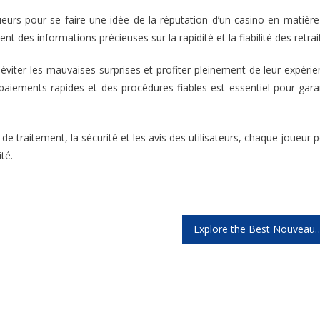
ueurs pour se faire une idée de la réputation d’un casino en matièr
t des informations précieuses sur la rapidité et la fiabilité des retrai
éviter les mauvaises surprises et profiter pleinement de leur expéri
paiements rapides et des procédures fiables est essentiel pour garan
e traitement, la sécurité et les avis des utilisateurs, chaque joueur 
té.
Explore the Best Nouveau Casino En