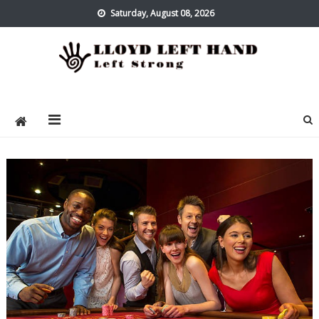
Skip
Saturday, August 08, 2026
to
content
Lloyd Left Hand
Left Strong