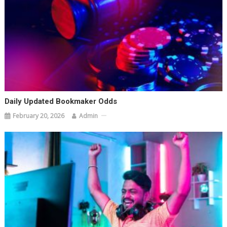
Daily Updated Bookmaker Odds
February 20, 2026
Admin