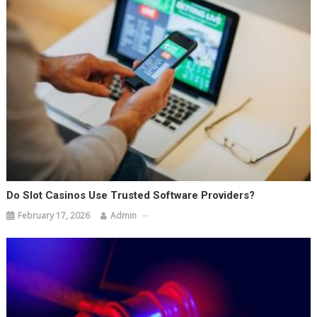
Do Slot Casinos Use Trusted Software Providers?
February 17, 2026
Admin