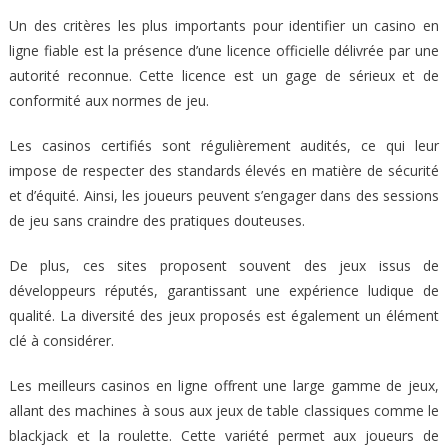
Un des critères les plus importants pour identifier un casino en
ligne fiable est la présence d’une licence officielle délivrée par une
autorité reconnue. Cette licence est un gage de sérieux et de
conformité aux normes de jeu.
Les casinos certifiés sont régulièrement audités, ce qui leur
impose de respecter des standards élevés en matière de sécurité
et d’équité. Ainsi, les joueurs peuvent s’engager dans des sessions
de jeu sans craindre des pratiques douteuses.
De plus, ces sites proposent souvent des jeux issus de
développeurs réputés, garantissant une expérience ludique de
qualité. La diversité des jeux proposés est également un élément
clé à considérer.
Les meilleurs casinos en ligne offrent une large gamme de jeux,
allant des machines à sous aux jeux de table classiques comme le
blackjack et la roulette. Cette variété permet aux joueurs de