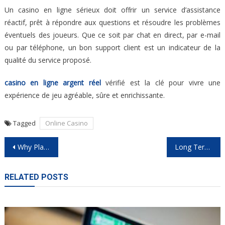
Un casino en ligne sérieux doit offrir un service d’assistance
réactif, prêt à répondre aux questions et résoudre les problèmes
éventuels des joueurs. Que ce soit par chat en direct, par e-mail
ou par téléphone, un bon support client est un indicateur de la
qualité du service proposé.
casino en ligne argent réel
vérifié est la clé pour vivre une
expérience de jeu agréable, sûre et enrichissante.
Tagged
Online Casino
Post
Why Players Prefer meilleur casino en ligne france
Long Term Growth with casino crypto retrait instantané
navigation
RELATED POSTS