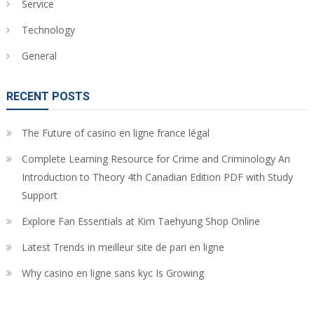
Service
Technology
General
RECENT POSTS
The Future of casino en ligne france légal
Complete Learning Resource for Crime and Criminology An
Introduction to Theory 4th Canadian Edition PDF with Study
Support
Explore Fan Essentials at Kim Taehyung Shop Online
Latest Trends in meilleur site de pari en ligne
Why casino en ligne sans kyc Is Growing