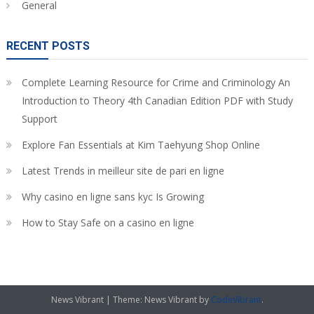
General
RECENT POSTS
Complete Learning Resource for Crime and Criminology An
Introduction to Theory 4th Canadian Edition PDF with Study
Support
Explore Fan Essentials at Kim Taehyung Shop Online
Latest Trends in meilleur site de pari en ligne
Why casino en ligne sans kyc Is Growing
How to Stay Safe on a casino en ligne
News Vibrant
|
Theme: News Vibrant by
CodeVibrant
.