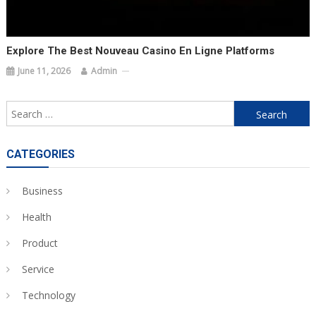
Explore The Best Nouveau Casino En Ligne Platforms
June 11, 2026
Admin
Search
for:
CATEGORIES
Business
Health
Product
Service
Technology