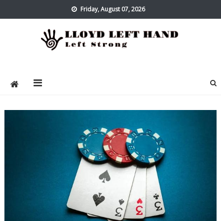
Skip
Friday, August 07, 2026
to
content
Lloyd Left Hand
Left Strong