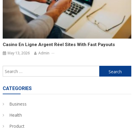
Casino En Ligne Argent Réel Sites With Fast Payouts
May 13, 2026
Admin
Search
for:
CATEGORIES
Business
Health
Product