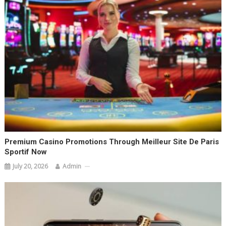
Premium Casino Promotions Through Meilleur Site De Paris
Sportif Now
July 20, 2026
Admin