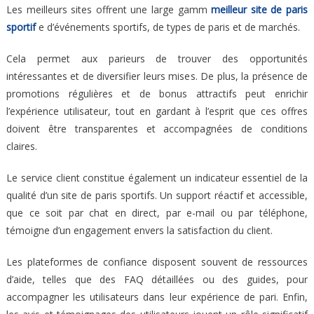
Les meilleurs sites offrent une large gamm
meilleur site de paris
sportif
e d’événements sportifs, de types de paris et de marchés.
Cela permet aux parieurs de trouver des opportunités
intéressantes et de diversifier leurs mises. De plus, la présence de
promotions régulières et de bonus attractifs peut enrichir
l’expérience utilisateur, tout en gardant à l’esprit que ces offres
doivent être transparentes et accompagnées de conditions
claires.
Le service client constitue également un indicateur essentiel de la
qualité d’un site de paris sportifs. Un support réactif et accessible,
que ce soit par chat en direct, par e-mail ou par téléphone,
témoigne d’un engagement envers la satisfaction du client.
Les plateformes de confiance disposent souvent de ressources
d’aide, telles que des FAQ détaillées ou des guides, pour
accompagner les utilisateurs dans leur expérience de pari. Enfin,