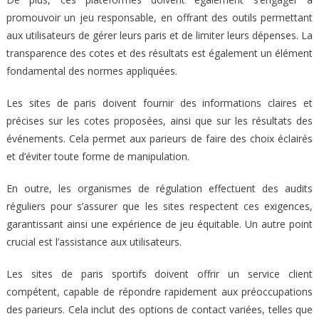
promouvoir un jeu responsable, en offrant des outils permettant
aux utilisateurs de gérer leurs paris et de limiter leurs dépenses. La
transparence des cotes et des résultats est également un élément
fondamental des normes appliquées.
Les sites de paris doivent fournir des informations claires et
précises sur les cotes proposées, ainsi que sur les résultats des
événements. Cela permet aux parieurs de faire des choix éclairés
et d’éviter toute forme de manipulation.
En outre, les organismes de régulation effectuent des audits
réguliers pour s’assurer que les sites respectent ces exigences,
garantissant ainsi une expérience de jeu équitable. Un autre point
crucial est l’assistance aux utilisateurs.
Les sites de paris sportifs doivent offrir un service client
compétent, capable de répondre rapidement aux préoccupations
des parieurs. Cela inclut des options de contact variées, telles que