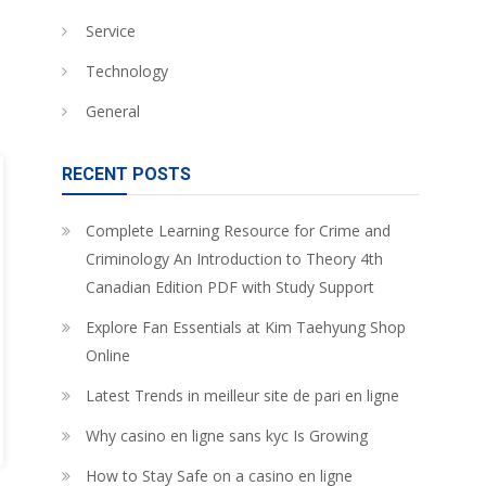
Service
Technology
General
RECENT POSTS
Complete Learning Resource for Crime and
Criminology An Introduction to Theory 4th
Canadian Edition PDF with Study Support
Explore Fan Essentials at Kim Taehyung Shop
Online
Latest Trends in meilleur site de pari en ligne
Why casino en ligne sans kyc Is Growing
How to Stay Safe on a casino en ligne