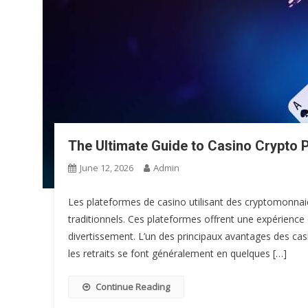
The Ultimate Guide to Casino Crypto 
June 12, 2026
Admin
Les plateformes de casino utilisant des cryptomonna
traditionnels. Ces plateformes offrent une expérience 
divertissement. L’un des principaux avantages des casi
les retraits se font généralement en quelques […]
Continue Reading