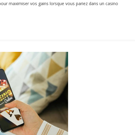
 pour maximiser vos gains lorsque vous pariez dans un casino