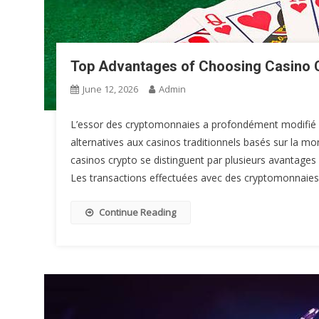
Top Advantages of Choosing Casino C
June 12, 2026
Admin
L’essor des cryptomonnaies a profondément modifié le
alternatives aux casinos traditionnels basés sur la mo
casinos crypto se distinguent par plusieurs avantages n
Les transactions effectuées avec des cryptomonnaies
Continue Reading