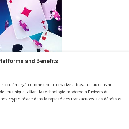
Platforms and Benefits
ies ont émergé comme une alternative attrayante aux casinos
de jeu unique, alliant la technologie moderne à l’univers du
nos crypto réside dans la rapidité des transactions. Les dépôts et