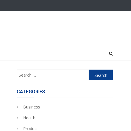
Search
for:
CATEGORIES
Business
Health
Product