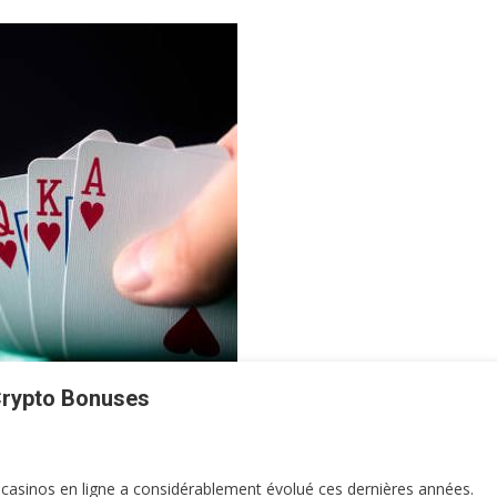
Crypto Bonuses
 casinos en ligne a considérablement évolué ces dernières années.