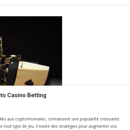
to Casino Betting
édiés aux cryptomonnaies, connaissent une popularité croissante.
 tout type de jeu, il existe des stratégies pour augmenter vos