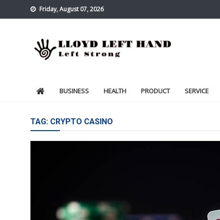
Skip
Friday, August 07, 2026
to
content
Lloyd Left Hand
Left Strong
BUSINESS
HEALTH
PRODUCT
SERVICE
TAG:
CRYPTO CASINO