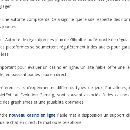
ngager.
ar une autorité compétente. Cela signifie que le site respecte des no
s joueurs.
l’Autorité de régulation des jeux de Gibraltar ou l’Autorité de régula
ces plateformes se soumettent régulièrement à des audits pour garan
ières.
portant pour évaluer un casino en ligne. Un site fiable offre une l
, en passant par les jeux en direct.
éférences et d’expérimenter différents types de jeux. Par ailleurs,
, NetEnt ou Evolution Gaming, sont souvent associés à des casinos
ec des graphismes et une jouabilité optimales.
endre
nouveau casino en ligne
fiable met à disposition un support cl
e le chat en direct, l’e-mail ou le téléphone.