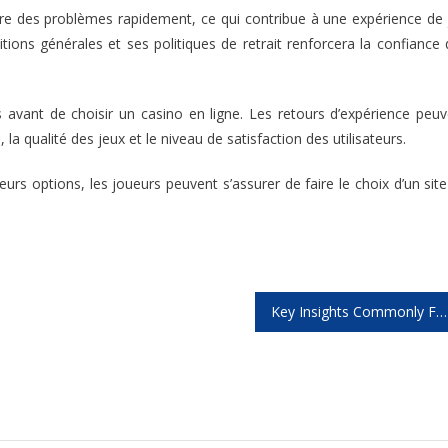
dre des problèmes rapidement, ce qui contribue à une expérience de 
tions générales et ses politiques de retrait renforcera la confiance
urs avant de choisir un casino en ligne. Les retours d’expérience peu
 la qualité des jeux et le niveau de satisfaction des utilisateurs.
rs options, les joueurs peuvent s’assurer de faire le choix d’un sit
Key Insights Commonly Found in Detailed Casino En Ligne Avis