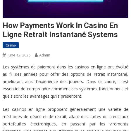
How Payments Work In Casino En
Ligne Retrait Instantané Systems
Casino
June 12, 2026
Admin
Les systèmes de paiement dans les casinos en ligne ont évolué
au fil des années pour offrir des options de retrait instantané,
améliorant ainsi l’expérience des joueurs. Dans ce cadre, il est
essentiel de comprendre comment ces systèmes fonctionnent et
quels sont les avantages qu’ils présentent.
Les casinos en ligne proposent généralement une variété de
méthodes de dépôt et de retrait, allant des cartes de crédit aux
portefeuilles électroniques, en passant par les virements