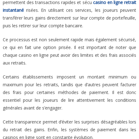
permettent des transactions rapides et sécu
casino en ligne retrait
instantané
risées. En utilisant ces services, les joueurs peuvent
transférer leurs gains directement sur leur compte de portefeuille,
puis les retirer sur leur compte bancaire.
Ce processus est non seulement rapide mais également sécurisé,
ce qui en fait une option prisée. Il est important de noter que
chaque casino en ligne peut avoir des limites et des frais associés
aux retraits.
Certains établissements imposent un montant minimum ou
maximum pour les retraits, tandis que d’autres peuvent facturer
des frais pour certaines méthodes de paiement. Il est donc
essentiel pour les joueurs de lire attentivement les conditions
générales avant de s’engager.
Cette transparence permet d’éviter les surprises désagréables lors
du retrait des gains. Enfin, les systèmes de paiement dans les
casinos en ligne sont en constante évolution.