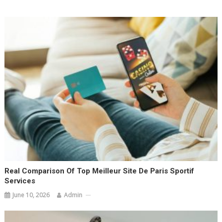
Real Comparison Of Top Meilleur Site De Paris Sportif
Services
June 10, 2026
Admin