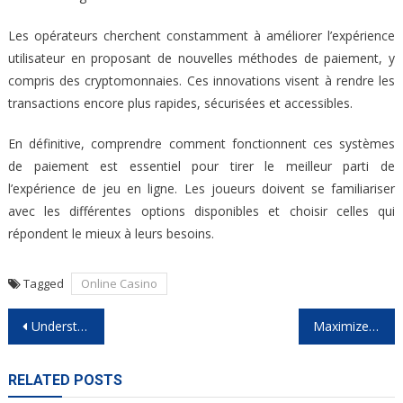
Les opérateurs cherchent constamment à améliorer l’expérience
utilisateur en proposant de nouvelles méthodes de paiement, y
compris des cryptomonnaies. Ces innovations visent à rendre les
transactions encore plus rapides, sécurisées et accessibles.
En définitive, comprendre comment fonctionnent ces systèmes
de paiement est essentiel pour tirer le meilleur parti de
l’expérience de jeu en ligne. Les joueurs doivent se familiariser
avec les différentes options disponibles et choisir celles qui
répondent le mieux à leurs besoins.
Tagged
Online Casino
Post
Understanding Game Variety Available on casino en ligne Platforms
Maximize Your Earnings with Casino Crypto Bonuses
navigation
RELATED POSTS