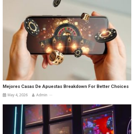
Mejores Casas De Apuestas Breakdown For Better Choices
May 4, 2026
Admin